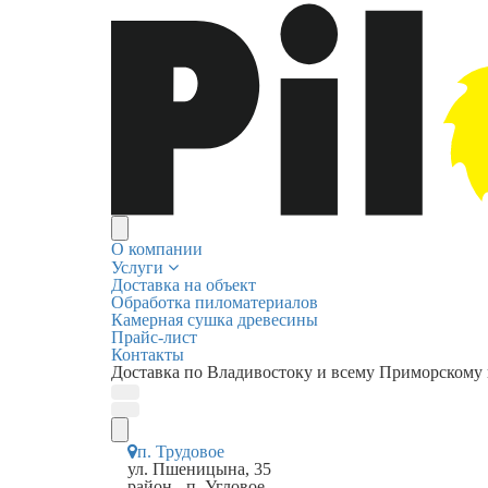
О компании
Услуги
Доставка на объект
Обработка пиломатериалов
Камерная сушка древесины
Прайс-лист
Контакты
Доставка по Владивостоку и всему Приморскому
п. Трудовое
ул. Пшеницына, 35
район - п. Угловое