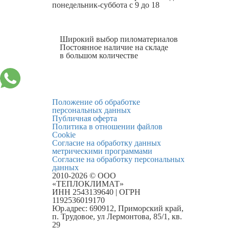
понедельник-суббота с 9 до 18
Широкий выбор пиломатериалов
Постоянное наличие на складе
в большом количестве
Положение об обработке
персональных данных
Публичная оферта
Политика в отношении файлов
Cookie
Согласие на обработку данных
метрическими программами
Согласие на обработку персональных
данных
2010-2026 © ООО
«ТЕПЛОКЛИМАТ»
ИНН 2543139640 | ОГРН
1192536019170
Юр.адрес: 690912, Приморский край,
п. Трудовое, ул Лермонтова, 85/1, кв.
29