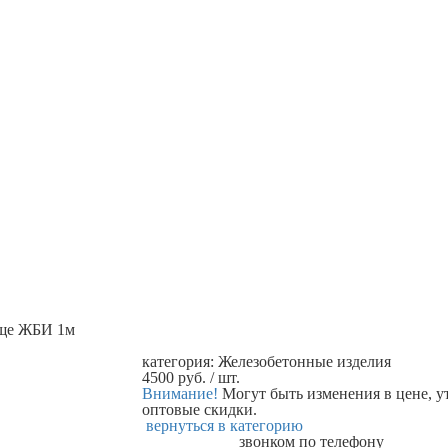
ще ЖБИ 1м
категория:
Железобетонные изделия
4500
руб.
/ шт.
Внимание!
Могут быть изменения в цене, у
оптовые скидки.
вернуться в категорию
звонком по телефону