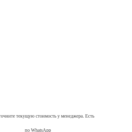
точните текущую стоимость у менеджера. Есть
по WhatsApp