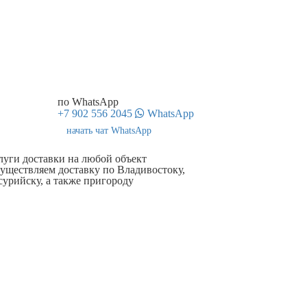
по WhatsApp
+7 902 556 2045
WhatsApp
начать чат WhatsApp
луги доставки на любой объект
уществляем доставку по Владивостоку,
сурийску, а также пригороду