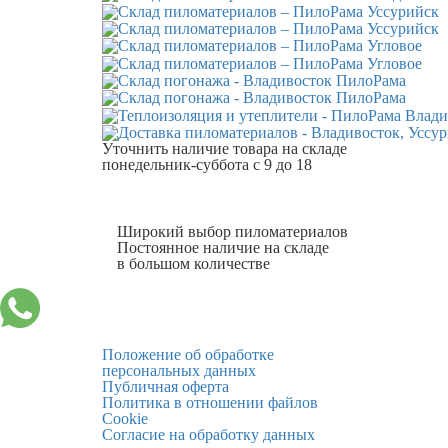
Уточнить наличие
товара на складе
понедельник-суббота с 9 до 18
Широкий выбор пиломатериалов
Постоянное наличие на складе
в большом количестве
Положение об обработке
персональных данных
Публичная оферта
Политика в отношении файлов
Cookie
Согласие на обработку данных