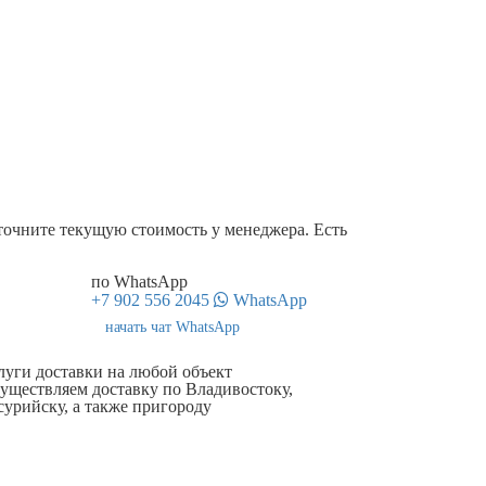
точните текущую стоимость у менеджера. Есть
по WhatsApp
+7 902 556 2045
WhatsApp
начать чат WhatsApp
луги доставки на любой объект
уществляем доставку по Владивостоку,
сурийску, а также пригороду