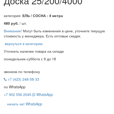
Доска 25/200/4000
категория:
ЕЛЬ / СОСНА - 4 метра
480
руб.
/ шт.
Внимание!
Могут быть изменения в цене, уточните текущую
стоимость у менеджера. Есть оптовые скидки.
вернуться в категорию
Уточнить наличие
товара на складе
понедельник-суббота с 9 до 18
звонком по телефону
+7 (423) 248-58-33
по WhatsApp
+7 902 556 2045
WhatsApp
начать чат WhatsApp