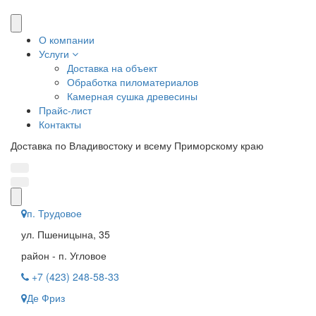
О компании
Услуги
Доставка на объект
Обработка пиломатериалов
Камерная сушка древесины
Прайс-лист
Контакты
Доставка по Владивостоку и всему Приморскому краю
п. Трудовое
ул. Пшеницына, 35
район - п. Угловое
+7 (423) 248-58-33
Де Фриз