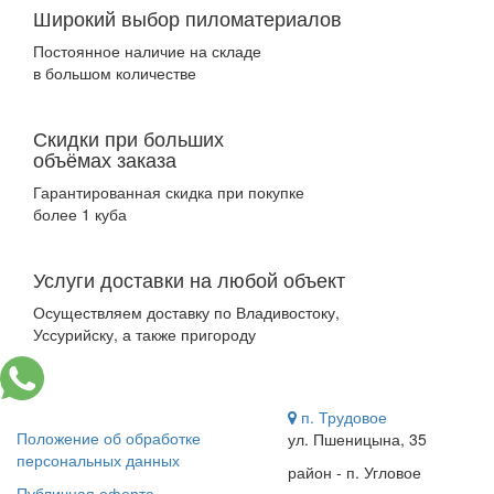
Широкий выбор пиломатериалов
Постоянное наличие на складе
в большом количестве
Скидки при больших
объёмах заказа
Гарантированная скидка при покупке
более 1 куба
Услуги доставки на любой объект
Осуществляем доставку по Владивостоку,
Уссурийску, а также пригороду
п. Трудовое
Положение об обработке
ул. Пшеницына, 35
персональных данных
район - п. Угловое
Публичная оферта