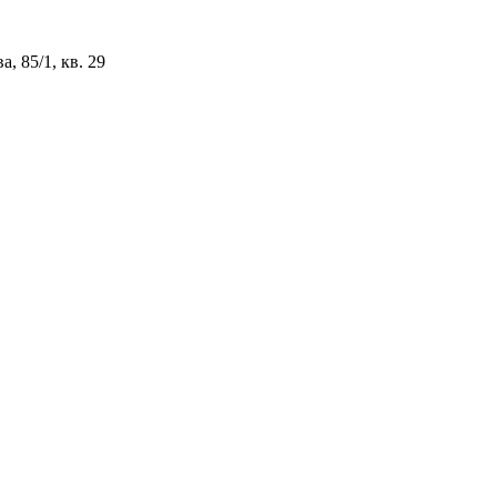
, 85/1, кв. 29