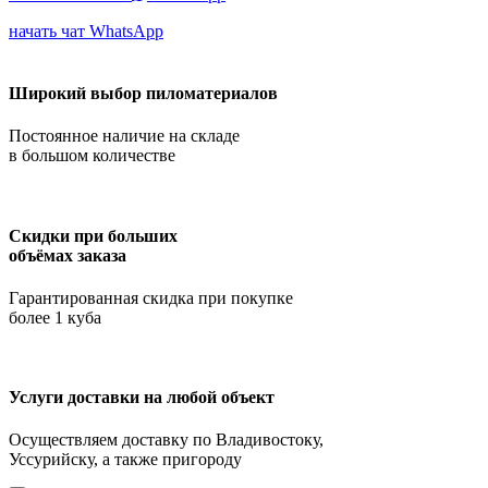
начать чат WhatsApp
Широкий выбор пиломатериалов
Постоянное наличие на складе
в большом количестве
Скидки при больших
объёмах заказа
Гарантированная скидка при покупке
более 1 куба
Услуги доставки на любой объект
Осуществляем доставку по Владивостоку,
Уссурийску, а также пригороду