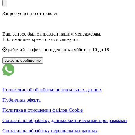
Запрос успешно отправлен
Ваш запрос был отправлен нашим менеджерам.
В ближайшее время с вами свяжутся.
рабочий график: понедельник-суббота с 10 до 18
закрыть сообщение
Положение об обработке персональных данных
Публичная оферта
Политика в отношении файлов Cookie
Согласие на обработку данных метрическими программами
Согласие на обработку персональных данных