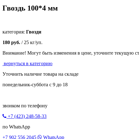
Гвоздь 100*4 мм
категория:
Гвозди
180
руб.
/ 25 кг/уп.
Внимание!
Могут быть изменения в цене, уточните текущую ст
вернуться в категорию
Уточнить наличие
товара на складе
понедельник-суббота с 9 до 18
звонком по телефону
+7 (423) 248-58-33
по WhatsApp
+7 902 556 2045
WhatsApp