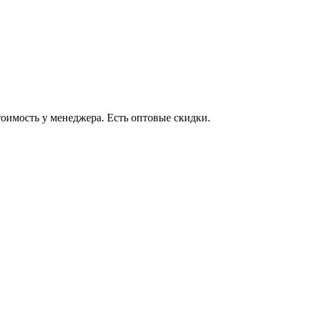
оимость у менеджера. Есть оптовые скидки.