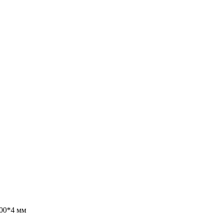
100*4 мм