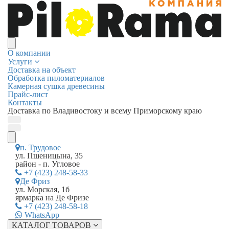
О компании
Услуги
Доставка на объект
Обработка пиломатериалов
Камерная сушка древесины
Прайс-лист
Контакты
Доставка по Владивостоку и всему Приморскому краю
п. Трудовое
ул. Пшеницына, 35
район - п. Угловое
+7 (423) 248-58-33
Де Фриз
ул. Морская, 1б
ярмарка на Де Фризе
+7 (423) 248-58-18
WhatsApp
КАТАЛОГ ТОВАРОВ